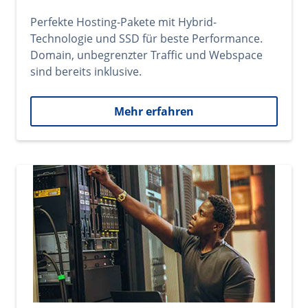
Perfekte Hosting-Pakete mit Hybrid-
Technologie und SSD für beste Performance.
Domain, unbegrenzter Traffic und Webspace
sind bereits inklusive.
Mehr erfahren