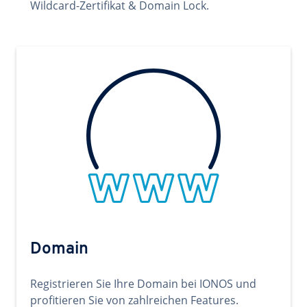
Wildcard-Zertifikat & Domain Lock.
Domain
Registrieren Sie Ihre Domain bei IONOS und
profitieren Sie von zahlreichen Features.