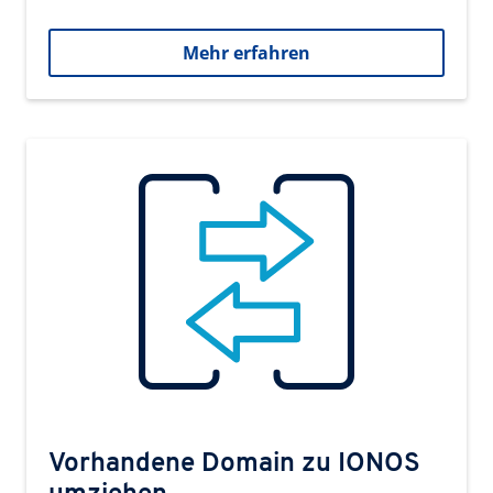
Mehr erfahren
Vorhandene Domain zu IONOS