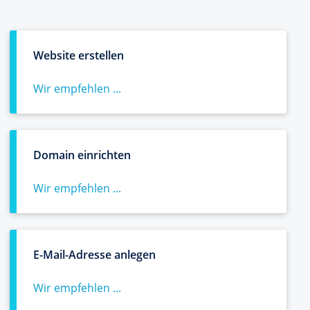
Website erstellen
Wir empfehlen ...
Domain einrichten
Wir empfehlen ...
E-Mail-Adresse anlegen
Wir empfehlen ...