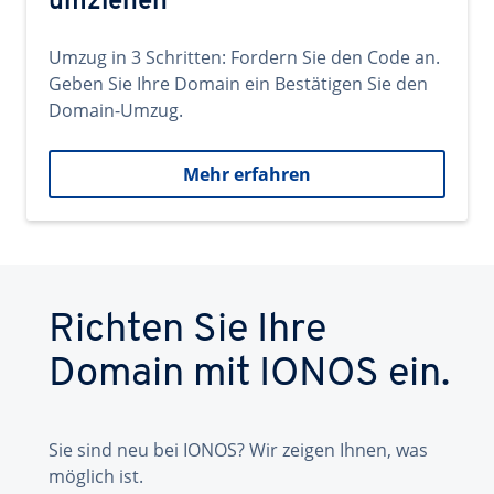
umziehen
Umzug in 3 Schritten: Fordern Sie den Code an.
Geben Sie Ihre Domain ein Bestätigen Sie den
Domain-Umzug.
Mehr erfahren
Richten Sie Ihre
Domain mit IONOS ein.
Sie sind neu bei IONOS? Wir zeigen Ihnen, was
möglich ist.