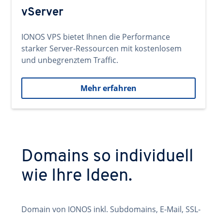
vServer
IONOS VPS bietet Ihnen die Performance
starker Server-Ressourcen mit kostenlosem
und unbegrenztem Traffic.
Mehr erfahren
Domains so individuell
wie Ihre Ideen.
Domain von IONOS inkl. Subdomains, E-Mail, SSL-