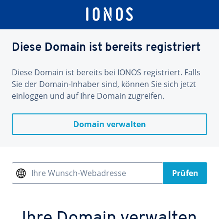
Diese Domain ist bereits registriert
Diese Domain ist bereits bei IONOS registriert. Falls
Sie der Domain-Inhaber sind, können Sie sich jetzt
einloggen und auf Ihre Domain zugreifen.
Domain verwalten
Ihre Wunsch-Webadresse
Prüfen