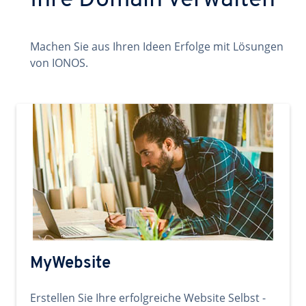
Ihre Domain verwalten
Machen Sie aus Ihren Ideen Erfolge mit Lösungen
von IONOS.
MyWebsite
Erstellen Sie Ihre erfolgreiche Website Selbst -