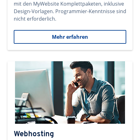
mit den MyWebsite Komplettpaketen, inklusive
Design-Vorlagen. Programmier-Kenntnisse sind
nicht erforderlich.
Mehr erfahren
Webhosting